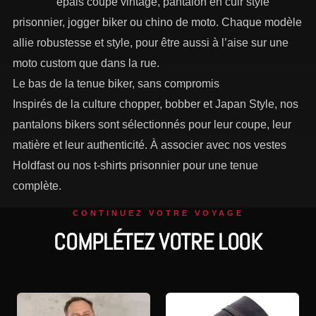
épais coupe vintage, pantalon en cuir style
prisonnier, jogger biker ou chino de moto. Chaque modèle
allie robustesse et style, pour être aussi à l’aise sur une
moto custom que dans la rue.
Le bas de la tenue biker, sans compromis
Inspirés de la culture chopper, bobber et Japan Style, nos
pantalons bikers sont sélectionnés pour leur coupe, leur
matière et leur authenticité. À associer avec nos vestes
Holdfast ou nos t-shirts prisonnier pour une tenue
complète.
CONTINUEZ VOTRE VOYAGE
COMPLÉTEZ VOTRE LOOK