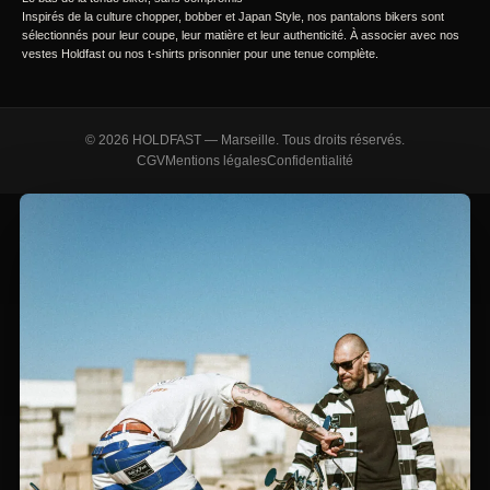
Inspirés de la culture chopper, bobber et Japan Style, nos pantalons bikers sont
sélectionnés pour leur coupe, leur matière et leur authenticité. À associer avec nos
vestes Holdfast ou nos t-shirts prisonnier pour une tenue complète.
© 2026 HOLDFAST — Marseille. Tous droits réservés.
CGV
Mentions légales
Confidentialité