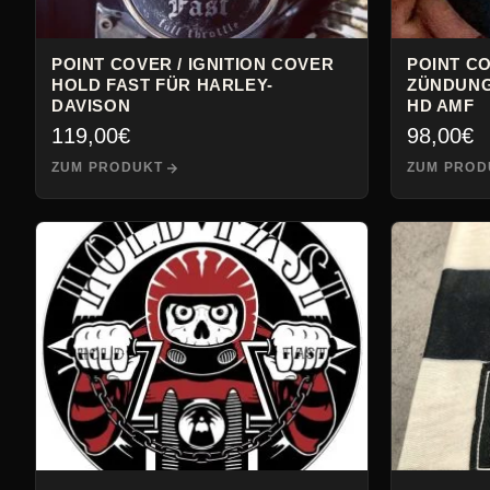
POINT COVER / IGNITION COVER
POINT CO
HOLD FAST FÜR HARLEY-
ZÜNDUNG
DAVISON
HD AMF
119,00
€
98,00
€
ZUM PRODUKT
ZUM PROD