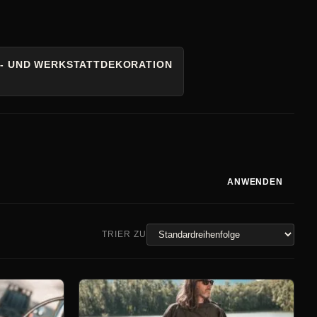
- UND WERKSTATTDEKORATION
ANWENDEN
TRIER ZU