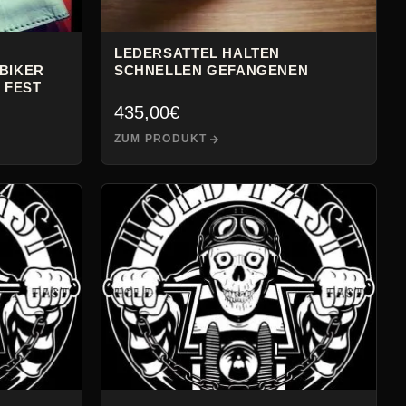
LEDERSATTEL HALTEN
BIKER
SCHNELLEN GEFANGENEN
 FEST
435,00
€
ZUM PRODUKT