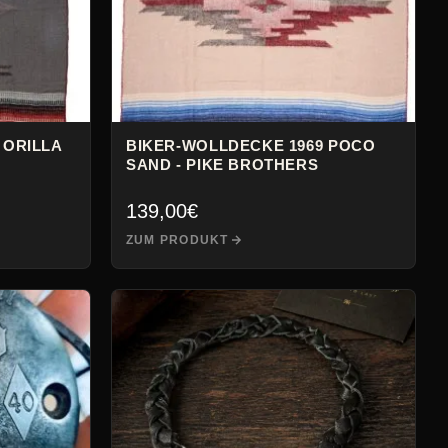
 ORILLA
BIKER-WOLLDECKE 1969 POCO
SAND - PIKE BROTHERS
139,00
€
ZUM PRODUKT