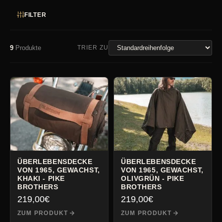
FILTER
9
Produkte
TRIER ZU
ÜBERLEBENSDECKE
ÜBERLEBENSDECKE
VON 1965, GEWACHST,
VON 1965, GEWACHST,
KHAKI - PIKE
OLIVGRÜN - PIKE
BROTHERS
BROTHERS
219,00
€
219,00
€
ZUM PRODUKT
ZUM PRODUKT