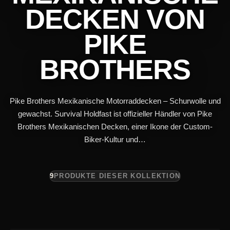
DECKEN VON
PIKE
BROTHERS
Pike Brothers Mexikanische Motorraddecken – Schurwolle und
gewachst. Survival Holdfast ist offizieller Händler von Pike
Brothers Mexikanischen Decken, einer Ikone der Custom-
Biker-Kultur und…
9
PRODUKTE DIESER KOLLEKTION