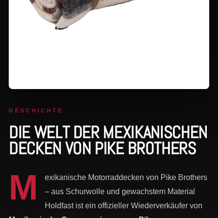
GESCHICHTE
DIE WELT DER MEXIKANISCHEN
DECKEN VON PIKE BROTHERS
M
exikanische Motorraddecken von Pike Brothers
– aus Schurwolle und gewachstem Material
Holdfast ist ein offizieller Wiederverkäufer von