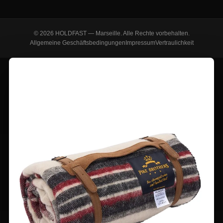
© 2026 HOLDFAST — Marseille. Alle Rechte vorbehalten.
Allgemeine Geschäftsbedingungen
Impressum
Vertraulichkeit