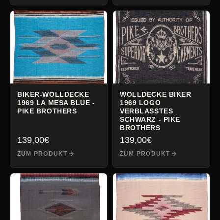
BIKER-WOLLDECKE
WOLLDECKE BIKER
1969 LA MESA BLUE -
1969 LOGO
PIKE BROTHERS
VERBLASSTES
SCHWARZ - PIKE
BROTHERS
139,00
€
139,00
€
ZUM PRODUKT
ZUM PRODUKT