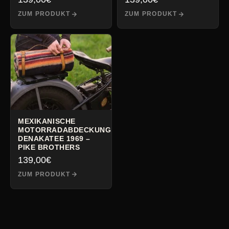
ZUM PRODUKT
ZUM PRODUKT
MEXIKANISCHE
MOTORRADABDECKUNG
DENAKATEE 1969 –
PIKE BROTHERS
139,00
€
ZUM PRODUKT