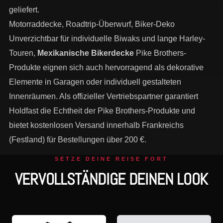
geliefert.
Motorraddecke, Roadtrip-Überwurf, Biker-Deko
Unverzichtbar für individuelle Biwaks und lange Harley-
Touren,
Mexikanische Bikerdecke
Pike Brothers-
Produkte eignen sich auch hervorragend als dekorative
Elemente in Garagen oder individuell gestalteten
Innenräumen. Als offizieller Vertriebspartner garantiert
Holdfast die Echtheit der Pike Brothers-Produkte und
bietet kostenlosen Versand innerhalb Frankreichs
(Festland) für Bestellungen über 200 €.
SETZE DEINE REISE FORT
VERVOLLSTÄNDIGE DEINEN LOOK