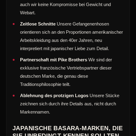
auch wir keine Kompromisse bei Gewicht und
Webart.
Zeitlose Schnitte
Unsere Gefangenenhosen
orientieren sich an den Proportionen amerikanischer
Arbeitskleidung aus den 40er Jahren, neu
interpretiert mit japanischer Liebe zum Detail.
Partnerschaft mit Pike Brothers
Wir sind der
exklusive französische Vertriebspartner dieser
deutschen Marke, die genau diese
Traditionsphilosophie teilt.
Ablehnung des protzigen Logos
Unsere Stücke
zeichnen sich durch ihre Details aus, nicht durch
Markennamen.
JAPANISCHE BASARA-MARKEN, DIE
SIE UNBEDINGT KENNEN SOLLTEN