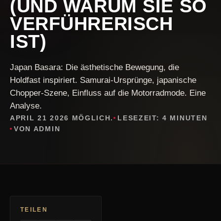
(UND WARUM SIE SO
VERFÜHRERISCH
IST)
Japan Basara: Die ästhetische Bewegung, die
Holdfast inspiriert. Samurai-Ursprünge, japanische
Chopper-Szene, Einfluss auf die Motorradmode. Eine
Analyse.
APRIL 21 2026 MÖGLICH.
LESEZEIT: 4 MINUTEN
VON ADMIN
TEILEN