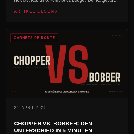
Holdfast-Kostüme, komplettes Budget. Der Ratgeber…
ARTIKEL LESEN
CARNETS DE ROUTE
21. APRIL 2026
CHOPPER VS. BOBBER: DEN
UNTERSCHIED IN 5 MINUTEN