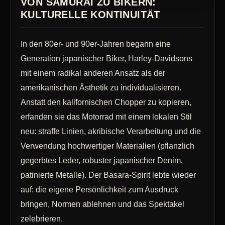
VON SAMURAI ZU BIKERN:
KULTURELLE KONTINUITÄT
In den 80er- und 90er-Jahren begann eine
Generation japanischer Biker, Harley-Davidsons
mit einem radikal anderen Ansatz als der
amerikanischen Ästhetik zu individualisieren.
Anstatt den kalifornischen Chopper zu kopieren,
erfanden sie das Motorrad mit einem lokalen Stil
neu: straffe Linien, akribische Verarbeitung und die
Verwendung hochwertiger Materialien (pflanzlich
gegerbtes Leder, robuster japanischer Denim,
patinierte Metalle). Der Basara-Spirit lebte wieder
auf: die eigene Persönlichkeit zum Ausdruck
bringen, Normen ablehnen und das Spektakel
zelebrieren.