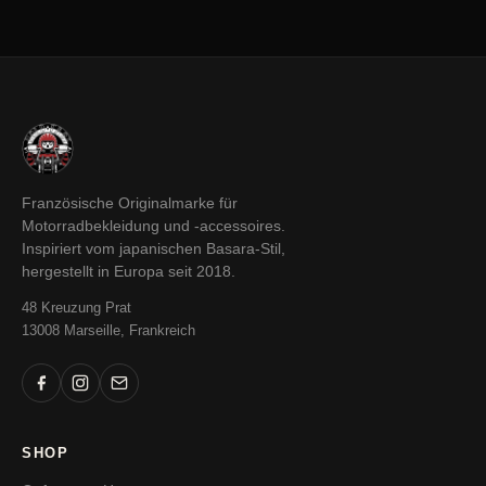
Französische Originalmarke für
Motorradbekleidung und -accessoires.
Inspiriert vom japanischen Basara-Stil,
hergestellt in Europa seit 2018.
48 Kreuzung Prat
13008 Marseille, Frankreich
SHOP