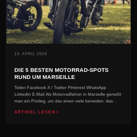
16. APRIL 2026
DIE 5 BESTEN MOTORRAD-SPOTS
RUND UM MARSEILLE
Teilen Facebook X / Twitter Pinterest WhatsApp
LinkedIn E-Mail Als Motorradfahrer in Marseille genießt
man ein Privileg, um das einen viele beneiden: das
Mittelmeer auf der einen Seite, die Hügel…
ARTIKEL LESEN