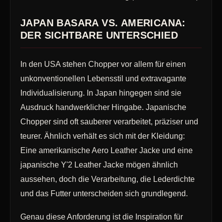
JAPAN BASARA VS. AMERICANA:
DER SICHTBARE UNTERSCHIED
In den USA stehen Chopper vor allem für einen
unkonventionellen Lebensstil und extravagante
Individualisierung. In Japan hingegen sind sie
Ausdruck handwerklicher Hingabe. Japanische
Chopper sind oft sauberer verarbeitet, präziser und
teurer. Ähnlich verhält es sich mit der Kleidung:
Eine amerikanische Aero Leather Jacke und eine
japanische Y'2 Leather Jacke mögen ähnlich
aussehen, doch die Verarbeitung, die Lederdichte
und das Futter unterscheiden sich grundlegend.
Genau diese Anforderung ist die Inspiration für