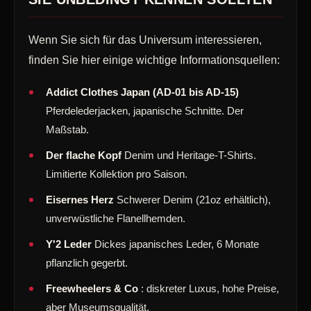
Wenn Sie sich für das Universum interessieren,
finden Sie hier einige wichtige Informationsquellen:
Addict Clothes Japan (AD-01 bis AD-15)
Pferdelederjacken, japanische Schnitte. Der
Maßstab.
Der flache Kopf
Denim und Heritage-T-Shirts.
Limitierte Kollektion pro Saison.
Eisernes Herz
Schwerer Denim (21oz erhältlich),
unverwüstliche Flanellhemden.
Y'2 Leder
Dickes japanisches Leder, 6 Monate
pflanzlich gegerbt.
Freewheelers & Co
: diskreter Luxus, hohe Preise,
aber Museumsqualität.