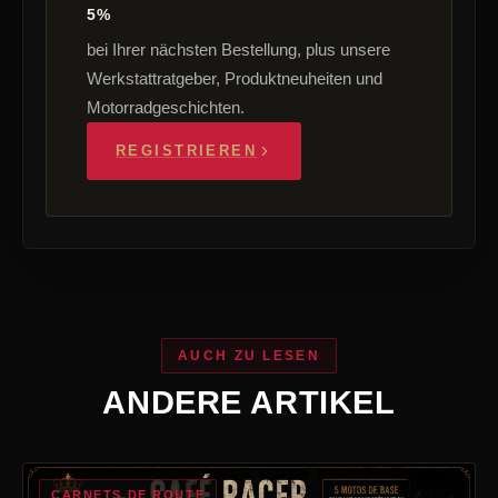
5%
bei Ihrer nächsten Bestellung, plus unsere
Werkstattratgeber, Produktneuheiten und
Motorradgeschichten.
REGISTRIEREN
AUCH ZU LESEN
ANDERE ARTIKEL
CARNETS DE ROUTE