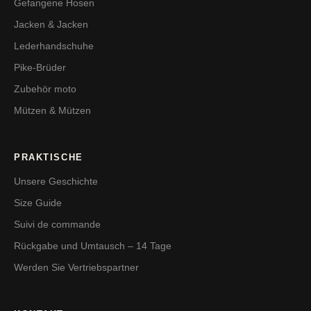
Gefangene Hosen
Jacken & Jacken
Lederhandschuhe
Pike-Brüder
Zubehör moto
Mützen & Mützen
PRAKTISCHE
Unsere Geschichte
Size Guide
Suivi de commande
Rückgabe und Umtausch – 14 Tage
Werden Sie Vertriebspartner