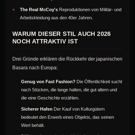
The Real McCoy's
Reproduktionen von Militär- und
Arbeitskleidung aus den 40er Jahren.
WARUM DIESER STIL AUCH 2026
NOCH ATTRAKTIV IST
Drei Gründe erklären die Rückkehr der japanischen
Basara nach Europa:
Genug von Fast Fashion?
Die Öffentlichkeit sucht
nach Stücken, die lange halten, die gut altern und
die eine Geschichte erzählen.
Sicherer Hafen
Der Kauf von Kulturgütern
bedeutet den Erwerb eines Objekts, das seinen
Wert behält.