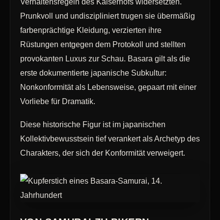
Verhaltensregeln des Kaiserhofs widersetzten.
Prunkvoll und undiszipliniert trugen sie übermäßig
farbenprächtige Kleidung, verzierten ihre
Rüstungen entgegen dem Protokoll und stellten
provokanten Luxus zur Schau. Basara gilt als die
erste dokumentierte japanische Subkultur:
Nonkonformität als Lebensweise, gepaart mit einer
Vorliebe für Dramatik.
Diese historische Figur ist im japanischen
Kollektivbewusstsein tief verankert als Archetyp des
Charakters, der sich der Konformität verweigert.