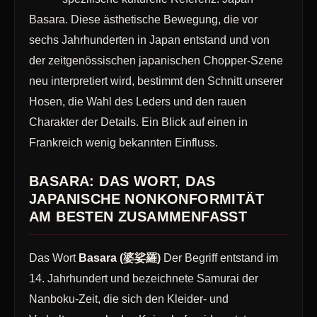
Basara. Diese ästhetische Bewegung, die vor
sechs Jahrhunderten in Japan entstand und von
der zeitgenössischen japanischen Chopper-Szene
neu interpretiert wird, bestimmt den Schnitt unserer
Hosen, die Wahl des Leders und den rauen
Charakter der Details. Ein Blick auf einen in
Frankreich wenig bekannten Einfluss.
BASARA: DAS WORT, DAS
JAPANISCHE NONKONFORMITÄT
AM BESTEN ZUSAMMENFASST
Das Wort
Basara (婆娑羅)
Der Begriff entstand im
14. Jahrhundert und bezeichnete Samurai der
Nanboku-Zeit, die sich den Kleider- und