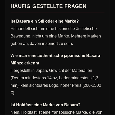
HÄUFIG GESTELLTE FRAGEN
Ist Basara ein Stil oder eine Marke?
Es handelt sich um eine historische ästhetische
Bewegung, nicht um eine Marke. Mehrere Marken
geben an, davon inspiriert zu sein.
Wie man eine authentische japanische Basara-
Münze erkennt
Hergestellt in Japan, Gewicht der Materialien
(Denim mindestens 14 oz, Leder mindestens 1,3
mm), kein sichtbares Logo, hoher Preis (200-1500
€).
Ist Holdfast eine Marke von Basara?
Nein, Holdfast ist eine französische Marke, die von