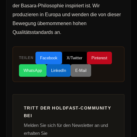
der Basara-Philosophie inspiriert ist. Wir
produzieren in Europa und wenden die von dieser
Bewegung übernommenen hohen
Qualitätsstandards an.
TEILEN
Facebook
X/Twitter
Pinterest
WhatsApp
LinkedIn
E-Mail
TRITT DER HOLDFAST-COMMUNITY
BEI
Melden Sie sich für den Newsletter an und
erhalten Sie