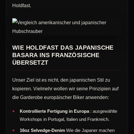
Holdfast.
WIE HOLDFAST DAS JAPANISCHE
BASARA INS FRANZÖSISCHE
ÜBERSETZT
Unser Ziel ist es nicht, den japanischen Stil zu
kopieren. Vielmehr wollen wir seine Prinzipien auf
die Garderobe europäischer Biker anwenden:
Kontrollierte Fertigung in Europa
: ausgewählte
Workshops in Portugal, Italien und Frankreich.
16oz Selvedge-Denim
Wie die Japaner machen