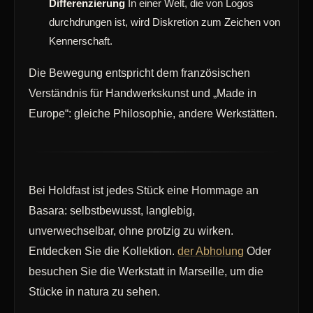
Differenzierung
In einer Welt, die von Logos
durchdrungen ist, wird Diskretion zum Zeichen von
Kennerschaft.
Die Bewegung entspricht dem französischen
Verständnis für Handwerkskunst und „Made in
Europe“: gleiche Philosophie, andere Werkstätten.
Bei Holdfast ist jedes Stück eine Hommage an
Basara: selbstbewusst, langlebig,
unverwechselbar, ohne protzig zu wirken.
Entdecken Sie die Kollektion.
der Abholung
Oder
besuchen Sie die Werkstatt in Marseille, um die
Stücke in natura zu sehen.