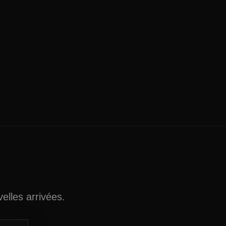
elles arrivées.