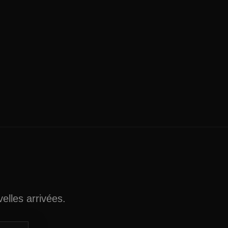
elles arrivées.