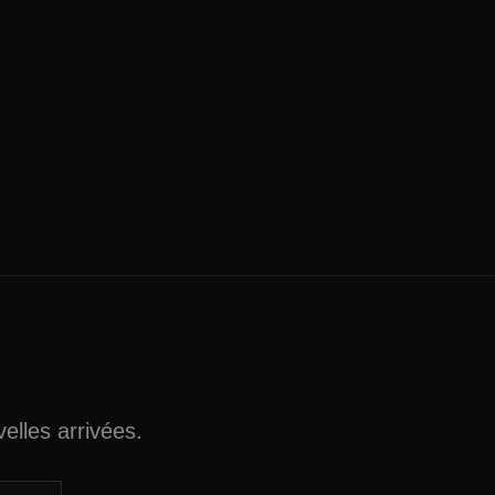
elles arrivées.