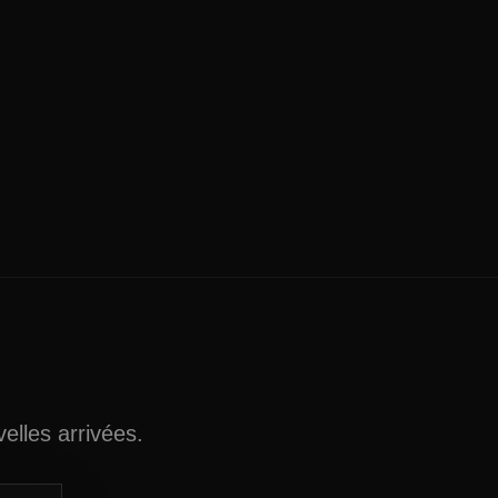
elles arrivées.