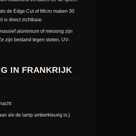
als de Edge Cut of Micro maken 30
 is direct zichtbaar.
 massief aluminium of messing zijn
e zijn bestand tegen stoten, UV-
G IN FRANKRIJK
nacht
an ​​als de lamp amberkleurig is.)