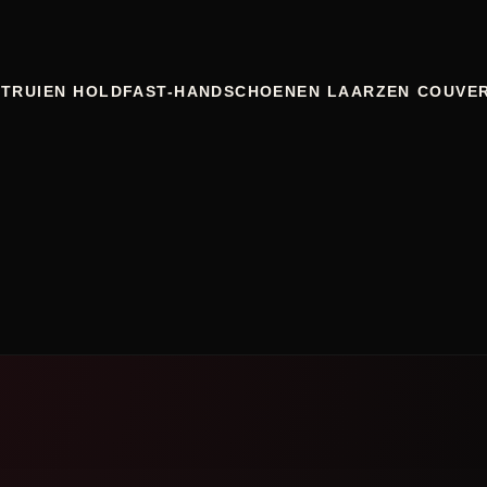
 TRUIEN
HOLDFAST-HANDSCHOENEN
LAARZEN
COUVE