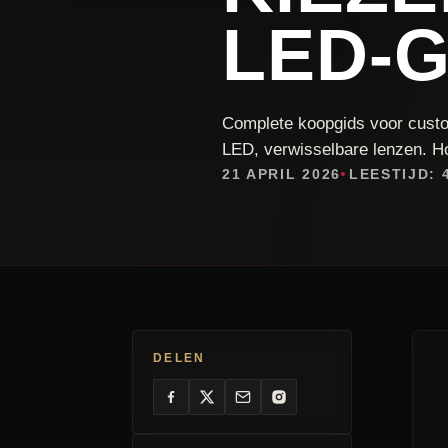
LED-G
Complete koopgids voor custo
LED, verwisselbare lenzen. Hom
21 APRIL 2026
LEESTIJD: 
DELEN