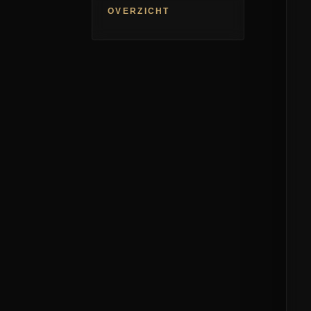
OVERZICHT