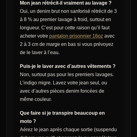
Mon jean rétrécit-il vraiment au lavage ?
Oui, un denim brut non sanforisé rétrécit de 3
à 8 % au premier lavage à froid, surtout en
longueur. C’est pour cette raison qu’il faut
acheter votre
pantalon prisonnier 16oz
avec
2 à 3 cm de marge en bas si vous prévoyez
de le laver à l’eau.
Puis-je le laver avec d’autres vêtements ?
Non, surtout pas pour les premiers lavages.
L’indigo migre. Lavez votre jean seul, ou
avec d’autres pièces denim foncées de
même couleur.
Que faire si je transpire beaucoup en
moto ?
Aérez le jean après chaque sortie (suspendu