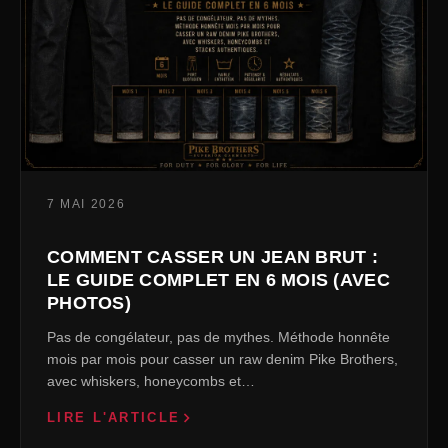
7 MAI 2026
COMMENT CASSER UN JEAN BRUT :
LE GUIDE COMPLET EN 6 MOIS (AVEC
PHOTOS)
Pas de congélateur, pas de mythes. Méthode honnête
mois par mois pour casser un raw denim Pike Brothers,
avec whiskers, honeycombs et…
LIRE L'ARTICLE