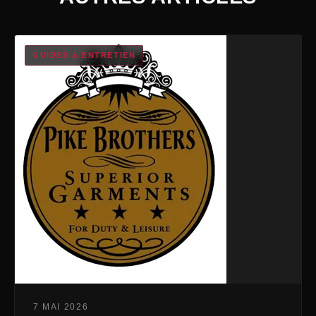
GUIDES & ENTRETIEN
7 MAI 2026