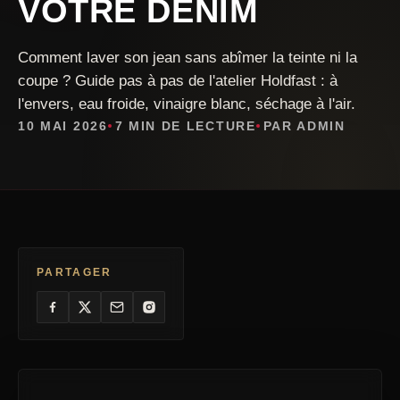
VOTRE DENIM
Comment laver son jean sans abîmer la teinte ni la
coupe ? Guide pas à pas de l'atelier Holdfast : à
l'envers, eau froide, vinaigre blanc, séchage à l'air.
10 MAI 2026
7 MIN DE LECTURE
PAR ADMIN
PARTAGER