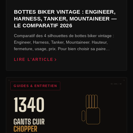
BOTTES BIKER VINTAGE : ENGINEER,
HARNESS, TANKER, MOUNTAINEER —
LE COMPARATIF 2026
Comparatif des 4 silhouettes de bottes biker vintage :
Engineer, Harness, Tanker, Mountaineer. Hauteur,
fermeture, usage, prix. Pour bien choisir sa paire…
LIRE L'ARTICLE
GUIDES & ENTRETIEN