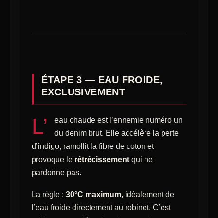
ÉTAPE 3 — EAU FROIDE,
EXCLUSIVEMENT
L’
eau chaude est l’ennemie numéro un
du denim brut. Elle accélère la perte
d’indigo, ramollit la fibre de coton et
provoque le
rétrécissement
qui ne
pardonne pas.
La règle :
30°C maximum
, idéalement de
l’eau froide directement au robinet. C’est