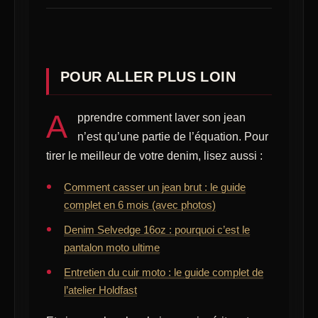
POUR ALLER PLUS LOIN
A
pprendre comment laver son jean
n’est qu’une partie de l’équation. Pour
tirer le meilleur de votre denim, lisez aussi :
Comment casser un jean brut : le guide
complet en 6 mois (avec photos)
Denim Selvedge 16oz : pourquoi c’est le
pantalon moto ultime
Entretien du cuir moto : le guide complet de
l’atelier Holdfast