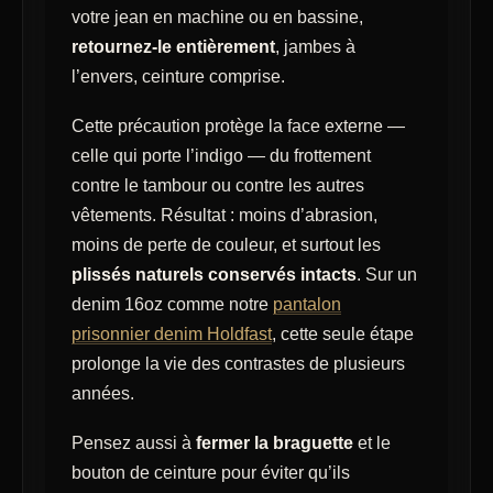
votre jean en machine ou en bassine,
retournez-le entièrement
, jambes à
l’envers, ceinture comprise.
Cette précaution protège la face externe —
celle qui porte l’indigo — du frottement
contre le tambour ou contre les autres
vêtements. Résultat : moins d’abrasion,
moins de perte de couleur, et surtout les
plissés naturels conservés intacts
. Sur un
denim 16oz comme notre
pantalon
prisonnier denim Holdfast
, cette seule étape
prolonge la vie des contrastes de plusieurs
années.
Pensez aussi à
fermer la braguette
et le
bouton de ceinture pour éviter qu’ils