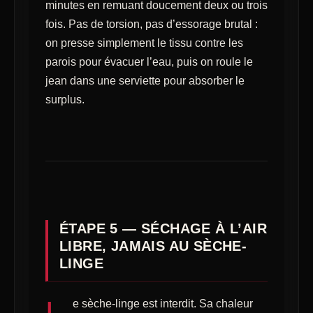
minutes en remuant doucement deux ou trois
fois. Pas de torsion, pas d’essorage brutal :
on presse simplement le tissu contre les
parois pour évacuer l’eau, puis on roule le
jean dans une serviette pour absorber le
surplus.
ÉTAPE 5 — SÉCHAGE À L’AIR
LIBRE, JAMAIS AU SÈCHE-
LINGE
L
e sèche-linge est interdit. Sa chaleur