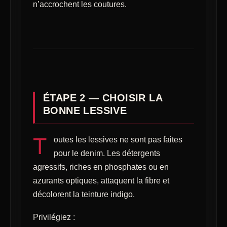
n’accrochent les coutures.
ÉTAPE 2 — CHOISIR LA
BONNE LESSIVE
T
outes les lessives ne sont pas faites
pour le denim. Les détergents
agressifs, riches en phosphates ou en
azurants optiques, attaquent la fibre et
décolorent la teinture indigo.
Privilégiez :