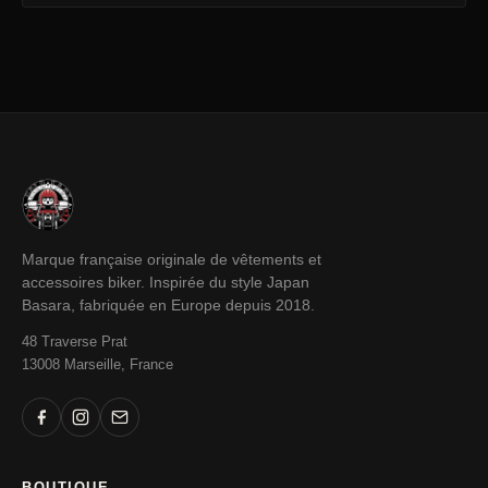
Marque française originale de vêtements et
accessoires biker. Inspirée du style Japan
Basara, fabriquée en Europe depuis 2018.
48 Traverse Prat
13008 Marseille, France
BOUTIQUE