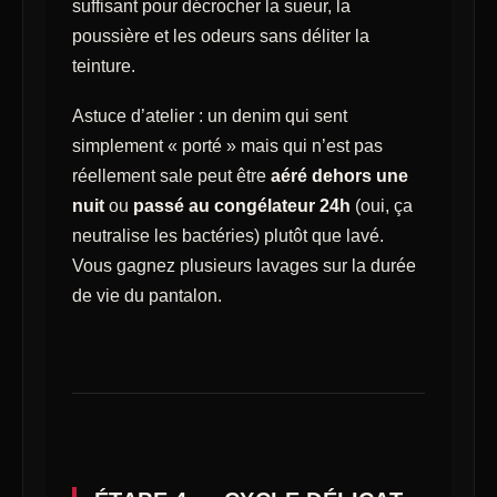
suffisant pour décrocher la sueur, la
poussière et les odeurs sans déliter la
teinture.
Astuce d’atelier : un denim qui sent
simplement « porté » mais qui n’est pas
réellement sale peut être
aéré dehors une
nuit
ou
passé au congélateur 24h
(oui, ça
neutralise les bactéries) plutôt que lavé.
Vous gagnez plusieurs lavages sur la durée
de vie du pantalon.