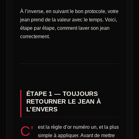
À l’inverse, en suivant le bon protocole, votre
jean prend de la valeur avec le temps. Voici,
étape par étape, comment laver son jean
correctement.
ÉTAPE 1 — TOUJOURS
RETOURNER LE JEAN À
L’ENVERS
C’
est la règle d’or numéro un, et la plus
simple à appliquer. Avant de mettre