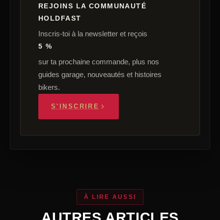
REJOINS LA COMMUNAUTÉ
HOLDFAST
Inscris-toi à la newsletter et reçois
5 %
sur ta prochaine commande, plus nos
guides garage, nouveautés et histoires
bikers.
S'INSCRIRE
À LIRE AUSSI
AUTRES ARTICLES