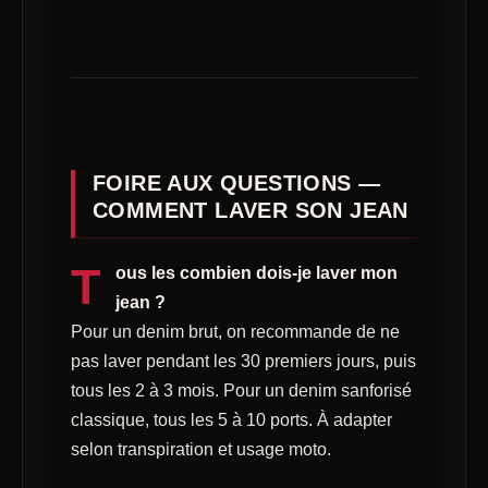
FOIRE AUX QUESTIONS —
COMMENT LAVER SON JEAN
T
ous les combien dois-je laver mon
jean ?
Pour un denim brut, on recommande de ne
pas laver pendant les 30 premiers jours, puis
tous les 2 à 3 mois. Pour un denim sanforisé
classique, tous les 5 à 10 ports. À adapter
selon transpiration et usage moto.