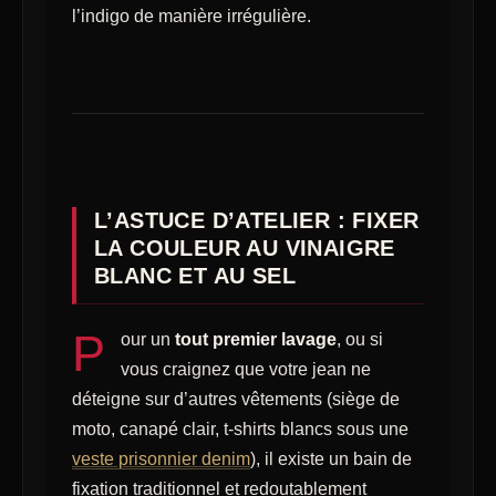
l’indigo de manière irrégulière.
L’ASTUCE D’ATELIER : FIXER
LA COULEUR AU VINAIGRE
BLANC ET AU SEL
P
our un
tout premier lavage
, ou si
vous craignez que votre jean ne
déteigne sur d’autres vêtements (siège de
moto, canapé clair, t-shirts blancs sous une
veste prisonnier denim
), il existe un bain de
fixation traditionnel et redoutablement