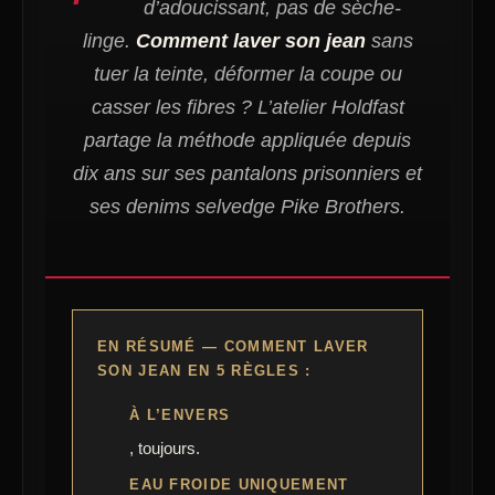
d’adoucissant, pas de sèche-
linge.
Comment laver son jean
sans
tuer la teinte, déformer la coupe ou
casser les fibres ? L’atelier Holdfast
partage la méthode appliquée depuis
dix ans sur ses pantalons prisonniers et
ses denims selvedge Pike Brothers.
EN RÉSUMÉ — COMMENT LAVER
SON JEAN EN 5 RÈGLES :
À L’ENVERS
, toujours.
EAU FROIDE UNIQUEMENT