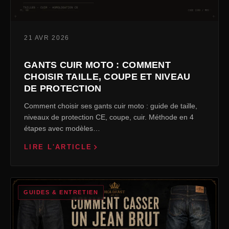
21 AVR 2026
GANTS CUIR MOTO : COMMENT
CHOISIR TAILLE, COUPE ET NIVEAU
DE PROTECTION
Comment choisir ses gants cuir moto : guide de taille,
niveaux de protection CE, coupe, cuir. Méthode en 4
étapes avec modèles…
LIRE L'ARTICLE
GUIDES & ENTRETIEN