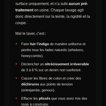
surface uniquement, et n’a subi
aucun pré-
traitement
en usine. Chaque lavage agit
donc directement sur la teinte, la rigidité et la
coupe.
Mal le laver, c’est :
Faire
fuir l’indigo
de manière uniforme et
perdre tous les fades naturels (whiskers,
honeycombs).
Déclencher un
rétrécissement irréversible
de 3 à 8 % sur un denim non sanforisé.
Casser les fibres de coton et créer des
déchirures
aux points de tension
(entrejambe, genoux).
Effacer les
plissés
que vous avez mis des
mois à construire.