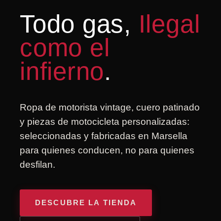
Todo gas,
Ilegal
como el
infierno
.
Ropa de motorista vintage, cuero patinado
y piezas de motocicleta personalizadas:
seleccionadas y fabricadas en Marsella
para quienes conducen, no para quienes
desfilan.
DESCUBRE LA TIENDA