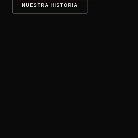
NUESTRA HISTORIA