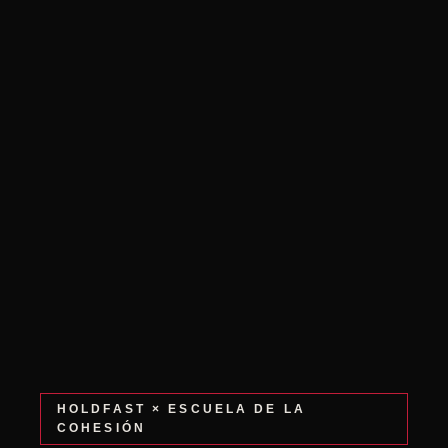
HOLDFAST × ESCUELA DE LA
COHESIÓN