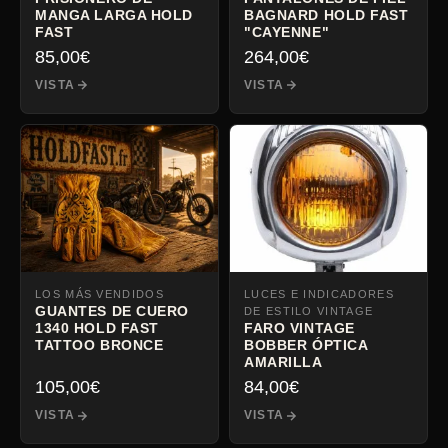
MANGA LARGA HOLD
BAGNARD HOLD FAST
FAST
"CAYENNE"
85,00
€
264,00
€
VISTA
VISTA
LOS MÁS VENDIDOS
LUCES E INDICADORES
GUANTES DE CUERO
DE ESTILO VINTAGE
1340 HOLD FAST
FARO VINTAGE
TATTOO BRONCE
BOBBER ÓPTICA
AMARILLA
105,00
€
84,00
€
VISTA
VISTA