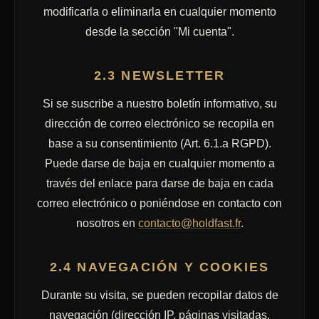
modificarla o eliminarla en cualquier momento
desde la sección "Mi cuenta".
2.3 NEWSLETTER
Si se suscribe a nuestro boletín informativo, su
dirección de correo electrónico se recopila en
base a su consentimiento (Art. 6.1.a RGPD).
Puede darse de baja en cualquier momento a
través del enlace para darse de baja en cada
correo electrónico o poniéndose en contacto con
nosotros en
contacto@holdfast.fr
.
2.4 NAVEGACIÓN Y COOKIES
Durante su visita, se pueden recopilar datos de
navegación (dirección IP, páginas visitadas,