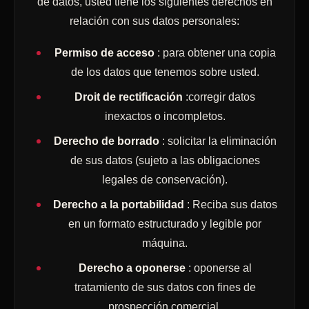
de datos, usted tiene los siguientes derechos en
relación con sus datos personales:
Permiso de acceso
: para obtener una copia
de los datos que tenemos sobre usted.
Droit de rectificación
:corregir datos
inexactos o incompletos.
Derecho de borrado
: solicitar la eliminación
de sus datos (sujeto a las obligaciones
legales de conservación).
Derecho a la portabilidad
: Reciba sus datos
en un formato estructurado y legible por
máquina.
Derecho a oponerse
: oponerse al
tratamiento de sus datos con fines de
prospección comercial.