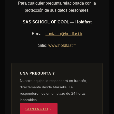
Para cualquier pregunta relacionada con la
protección de sus datos personales:
SAS SCHOOL OF COOL — Holdfast
E-mail:
contacto@holdfast.fr
Sitio:
www.holdfast.fr
UNA PREGUNTA ?
Nuestro equipo le responderá en francés,
directamente desde Marsella. Le
responderemos en un plazo de 24 horas
laborables.
CONTACTO