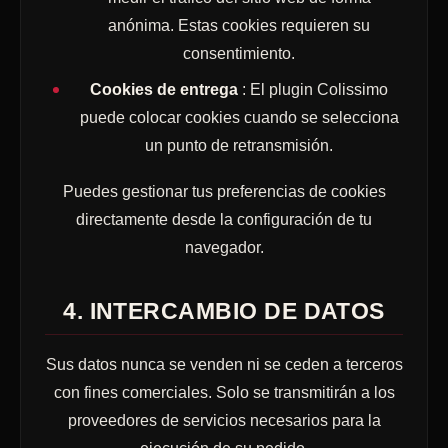
anónima. Estas cookies requieren su
consentimiento.
Cookies de entrega
: El plugin Colissimo
puede colocar cookies cuando se selecciona
un punto de retransmisión.
Puedes gestionar tus preferencias de cookies
directamente desde la configuración de tu
navegador.
4. INTERCAMBIO DE DATOS
Sus datos nunca se venden ni se ceden a terceros
con fines comerciales. Solo se transmitirán a los
proveedores de servicios necesarios para la