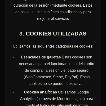
duración de la sesión) mediante cookies. Estos
datos se utilizan con fines estadísticos y para
mejorar el servicio.
3. COOKIES UTILIZADAS
Utilizamos las siguientes categorías de cookies:
Esenciales de galletas
Estas cookies son
necesarias para el funcionamiento del carrito
de compra, la sesión y el pago seguro
(WooCommerce, Stripe, PayPal). Estas
cookies no se pueden desactivar.
Cookies analíticas
Utilizamos Google
Analytics (a través de MonsterInsights) para
medir el tráfico del sitio web de forma