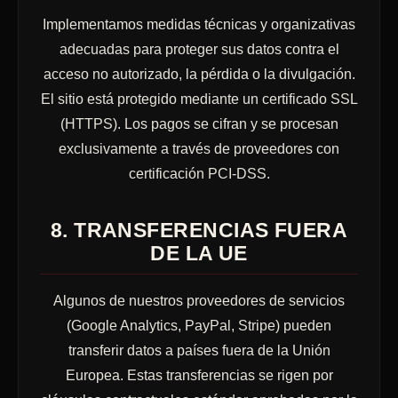
Implementamos medidas técnicas y organizativas
adecuadas para proteger sus datos contra el
acceso no autorizado, la pérdida o la divulgación.
El sitio está protegido mediante un certificado SSL
(HTTPS). Los pagos se cifran y se procesan
exclusivamente a través de proveedores con
certificación PCI-DSS.
8. TRANSFERENCIAS FUERA
DE LA UE
Algunos de nuestros proveedores de servicios
(Google Analytics, PayPal, Stripe) pueden
transferir datos a países fuera de la Unión
Europea. Estas transferencias se rigen por