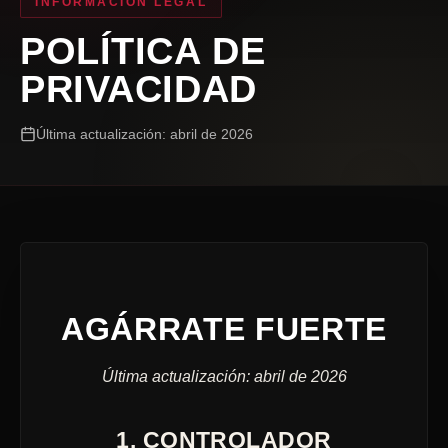
INFORMACIÓN LEGAL
POLÍTICA DE
PRIVACIDAD
Última actualización: abril de 2026
AGÁRRATE FUERTE
Última actualización: abril de 2026
1. CONTROLADOR