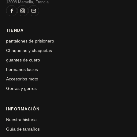
13008 Marsella, Francia
TIENDA
pantalones de prisionero
Chaquetas y chaquetas
guantes de cuero
hermanos lucios
Accesorios moto
Gorras y gorros
INFORMACIÓN
Nuestra historia
Guía de tamaños