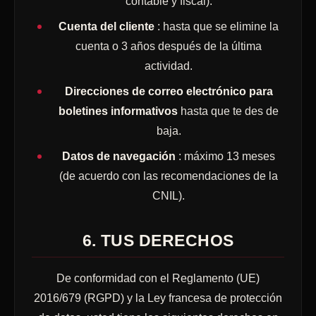
contable y fiscal).
Cuenta del cliente
: hasta que se elimine la
cuenta o 3 años después de la última
actividad.
Direcciones de correo electrónico para
boletines informativos
hasta que te des de
baja.
Datos de navegación
: máximo 13 meses
(de acuerdo con las recomendaciones de la
CNIL).
6. TUS DERECHOS
De conformidad con el Reglamento (UE)
2016/679 (RGPD) y la Ley francesa de protección