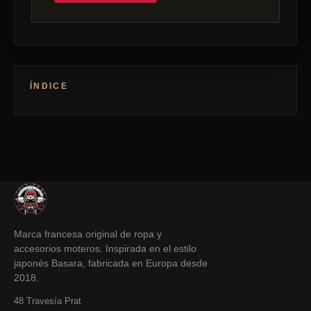
ÍNDICE
Marca francesa original de ropa y
accesorios moteros. Inspirada en el estilo
japonés Basara, fabricada en Europa desde
2018.
48 Travesía Prat