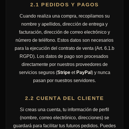
2.1 PEDIDOS Y PAGOS
Cuando realiza una compra, recopilamos su
nombre y apellidos, dirección de entrega y
facturación, dirección de correo electrónico y
número de teléfono. Estos datos son necesarios
para la ejecución del contrato de venta (Art. 6.1.b
RGPD). Los datos de pago son procesados ​​
directamente por nuestros proveedores de
servicios seguros (
Stripe
et
PayPal
) y nunca
pasan por nuestros servidores.
2.2 CUENTA DEL CLIENTE
Si creas una cuenta, tu información de perfil
(nombre, correo electrónico, direcciones) se
guardará para facilitar tus futuros pedidos. Puedes