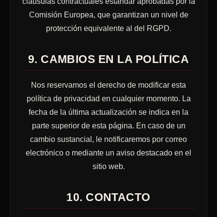
cláusulas contractuales estándar aprobadas por la
Comisión Europea, que garantizan un nivel de
protección equivalente al del RGPD.
9. CAMBIOS EN LA POLÍTICA
Nos reservamos el derecho de modificar esta
política de privacidad en cualquier momento. La
fecha de la última actualización se indica en la
parte superior de esta página. En caso de un
cambio sustancial, le notificaremos por correo
electrónico o mediante un aviso destacado en el
sitio web.
10. CONTACTO