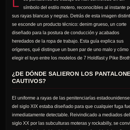
L
símbolo del estilo motero, reconocibles al instante p
sus rayas blancas y negras. Detrás de esta imagen distint
se esconde un producto técnico: denim grueso, un corte
diseñado para la postura de conducción y acabados
heredados de la ropa de trabajo. Esta guía explica sus
orígenes, qué distingue un buen par de uno malo y cómo
elegir el tuyo entre los modelos de 7 Holdfast y Pike Brot
¿DE DÓNDE SALIERON LOS PANTALON
CAUTIVOS?
El uniforme a rayas de las penitenciarías estadounidense
del siglo XIX estaba diseñado para que cualquier fuga fu
inmediatamente detectable. Reivindicado a mediados del
siglo XX por las subculturas moteras y rockabilly, se convi