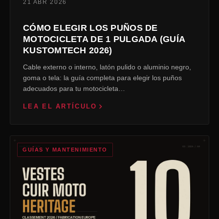
21 ABR 2026
CÓMO ELEGIR LOS PUÑOS DE
MOTOCICLETA DE 1 PULGADA (GUÍA
KUSTOMTECH 2026)
Cable externo o interno, latón pulido o aluminio negro,
goma o tela: la guía completa para elegir los puños
adecuados para tu motocicleta…
LEA EL ARTÍCULO
GUÍAS Y MANTENIMIENTO