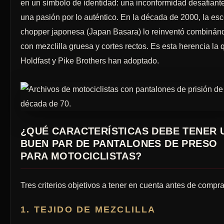
en un símbolo de identidad: una inconformidad desafiante
una pasión por lo auténtico. En la década de 2000, la es
chopper japonesa (Japan Basara) lo reinventó combinán
con mezclilla gruesa y cortes rectos. Es esta herencia la 
Holdfast y Pike Brothers han adoptado.
¿QUÉ CARACTERÍSTICAS DEBE TENER 
BUEN PAR DE PANTALONES DE PRESO
PARA MOTOCICLISTAS?
Tres criterios objetivos a tener en cuenta antes de compra
1. TEJIDO DE MEZCLILLA