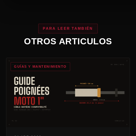
PARA LEER TAMBIÉN
OTROS ARTICULOS
GUÍAS Y MANTENIMIENTO