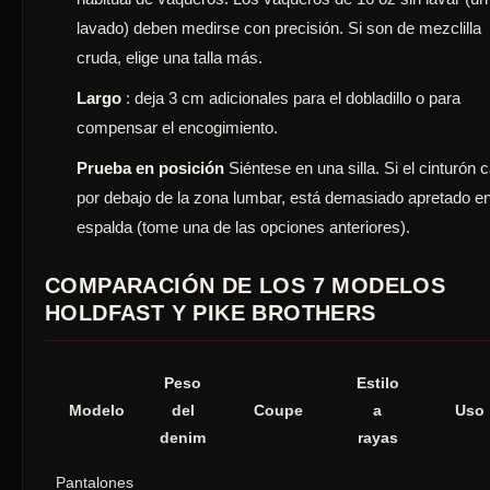
lavado) deben medirse con precisión. Si son de mezclilla
cruda, elige una talla más.
Largo
: deja 3 cm adicionales para el dobladillo o para
compensar el encogimiento.
Prueba en posición
Siéntese en una silla. Si el cinturón 
por debajo de la zona lumbar, está demasiado apretado en
espalda (tome una de las opciones anteriores).
COMPARACIÓN DE LOS 7 MODELOS
HOLDFAST Y PIKE BROTHERS
Peso
Estilo
Modelo
del
Coupe
a
Uso
denim
rayas
Pantalones