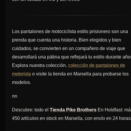
Los pantalones de motociclista estilo prisionero son una
prenda que cuenta una historia. Bien elegidos y bien
cuidados, se convierten en un compañero de viaje que
desarrollará una pátina que reflejará tu estilo durante año
Explora nuestra colección.
colección de pantalones de
motorista
o visite la tienda en Marsella para probarse los
modelos.
nn
Descubre: todo el
Tienda Pike Brothers
En Holdfast: má
450 artículos en stock en Marsella, con envío en 24 horas