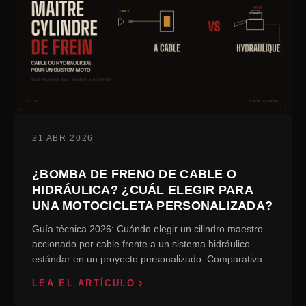
21 ABR 2026
¿BOMBA DE FRENO DE CABLE O
HIDRÁULICA? ¿CUÁL ELEGIR PARA
UNA MOTOCICLETA PERSONALIZADA?
Guía técnica 2026: Cuándo elegir un cilindro maestro
accionado por cable frente a un sistema hidráulico
estándar en un proyecto personalizado. Comparativa
de 12 modelos de KustomTech.
LEA EL ARTÍCULO