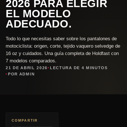
2026 PARA ELEGIR
EL MODELO
ADECUADO.
Todo lo que necesitas saber sobre los pantalones de
motociclista: origen, corte, tejido vaquero selvedge de
16 oz y cuidados. Una guía completa de Holdfast con
7 modelos comparados.
21 DE ABRIL 2026
LECTURA DE 4 MINUTOS
POR ADMIN
COMPARTIR