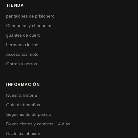
TIENDA
pantalones de prisionero
Chaquetas y chaquetas
guantes de cuero
hermanos lucios
Accesorios moto
Gorras y gorros
INFORMACIÓN
Nuestra historia
Guía de tamaños
Seguimiento de pedido
Devoluciones y cambios: 14 días
Hazte distribuidor