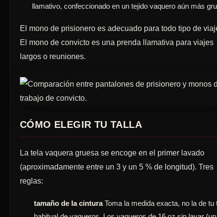
llamativo, confeccionado en un tejido vaquero aún más gr
El mono de prisionero es adecuado para todo tipo de viaj
El mono de convicto es una prenda llamativa para viajes
largos o reuniones.
CÓMO ELEGIR TU TALLA
La tela vaquera gruesa se encoge en el primer lavado
(aproximadamente entre un 3 y un 5 % de longitud). Tres
reglas:
tamaño de la cintura
Toma la medida exacta, no la de tu t
habitual de vaqueros. Los vaqueros de 16 oz sin lavar (un