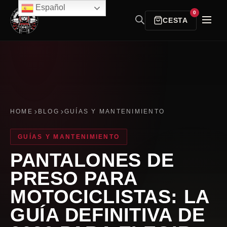
Español
0
CESTA
HOME
BLOG
GUÍAS Y MANTENIMIENTO
GUÍAS Y MANTENIMIENTO
PANTALONES DE
PRESO PARA
MOTOCICLISTAS: LA
GUÍA DEFINITIVA DE