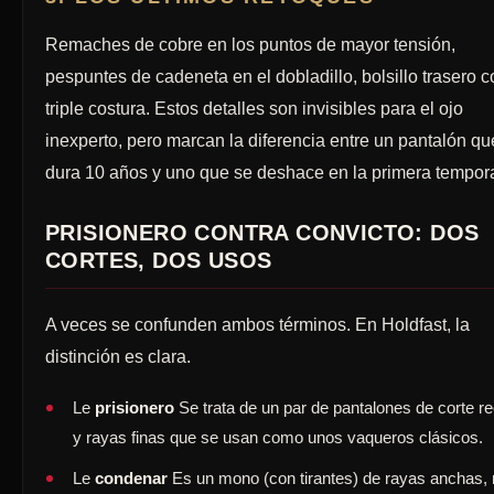
Remaches de cobre en los puntos de mayor tensión,
pespuntes de cadeneta en el dobladillo, bolsillo trasero c
triple costura. Estos detalles son invisibles para el ojo
inexperto, pero marcan la diferencia entre un pantalón qu
dura 10 años y uno que se deshace en la primera tempor
PRISIONERO CONTRA CONVICTO: DOS
CORTES, DOS USOS
A veces se confunden ambos términos. En Holdfast, la
distinción es clara.
Le
prisionero
Se trata de un par de pantalones de corte re
y rayas finas que se usan como unos vaqueros clásicos.
Le
condenar
Es un mono (con tirantes) de rayas anchas,