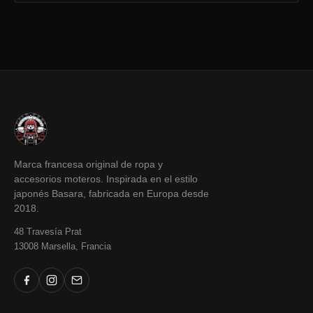
Marca francesa original de ropa y
accesorios moteros. Inspirada en el estilo
japonés Basara, fabricada en Europa desde
2018.
48 Travesía Prat
13008 Marsella, Francia