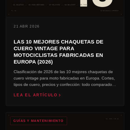
21 ABR 2026
LAS 10 MEJORES CHAQUETAS DE
CUERO VINTAGE PARA
MOTOCICLISTAS FABRICADAS EN
EUROPA (2026)
Clasificación de 2026 de las 10 mejores chaquetas de
cuero vintage para moto fabricadas en Europa. Cortes,
tipos de cuero, precios y confección: todo comparado
por Holdfast.
LEA EL ARTÍCULO
GUÍAS Y MANTENIMIENTO