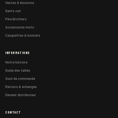
Vestes & blousons
Gants cuir
Pike Brothers
Accessoires moto
Casquettes & bonnets
INFORMATIONS
Notre histoire
Guide des tailles
Suivi de commande
Retours & échanges
Devenir distributeur
CONTACT