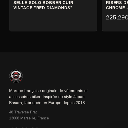
SELLE SOLO BOBBER CUIR
RISERS 
VINTAGE "RED DIAMONDS"
CHROMÉ —
225,29
Marque française originale de vêtements et
accessoires biker. Inspirée du style Japan
Basara, fabriquée en Europe depuis 2018.
48 Traverse Prat
13008 Marseille, France