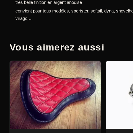
très belle finition en argent anodisé
convient pour tous modéles, sportster, softail, dyna, shovel
virago,…
Vous aimerez aussi