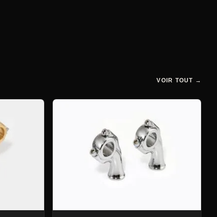
VOIR TOUT →