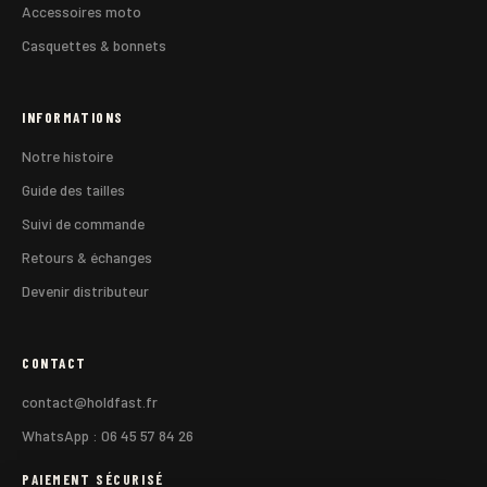
Accessoires moto
Casquettes & bonnets
INFORMATIONS
Notre histoire
Guide des tailles
Suivi de commande
Retours & échanges
Devenir distributeur
CONTACT
contact@holdfast.fr
WhatsApp : 06 45 57 84 26
PAIEMENT SÉCURISÉ