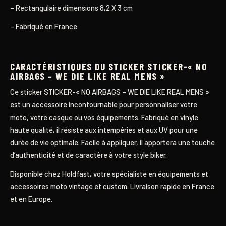
– Rectangulaire dimensions 8,2 X 3 cm
– Fabriqué en France
CARACTÉRISTIQUES DU STICKER STICKER-« NO
AIRBAGS – WE DIE LIKE REAL MENS »
Ce sticker STICKER-« NO AIRBAGS – WE DIE LIKE REAL MENS »
est un accessoire incontournable pour personnaliser votre
moto, votre casque ou vos équipements. Fabriqué en vinyle
haute qualité, il résiste aux intempéries et aux UV pour une
durée de vie optimale. Facile à appliquer, il apportera une touche
d’authenticité et de caractère à votre style biker.
Disponible chez Holdfast, votre spécialiste en équipements et
accessoires moto vintage et custom. Livraison rapide en France
et en Europe.