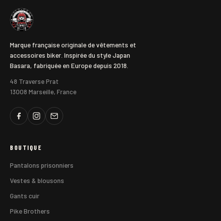
Marque française originale de vêtements et
accessoires biker. Inspirée du style Japan
Basara, fabriquée en Europe depuis 2018.
48 Traverse Prat
13008 Marseille, France
BOUTIQUE
Pantalons prisonniers
Vestes & blousons
Gants cuir
Pike Brothers