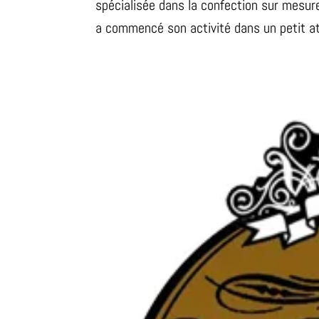
spécialisée dans la confection sur mesur
a commencé son activité dans un petit ate