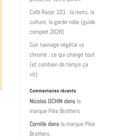
Café Racer 101 : la moto, la
culture, la garde-robe (guide
complet 2026)
Cuir tannage végétal vs
chromé : ce qui change tout
(et combien de temps ça
vit)
Commentaires récents
Nicolas OCHIN
dans
la
marque Pike Brothers
Cornille
dans
la marque Pike
Brothers