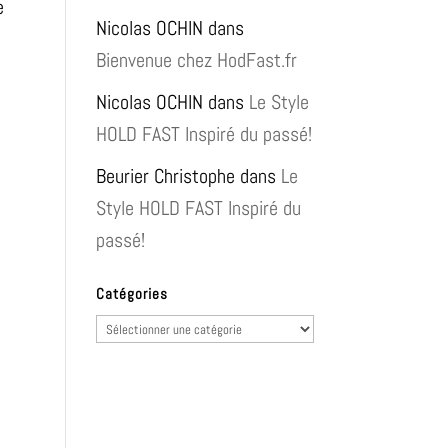
e
Nicolas OCHIN
dans
Bienvenue chez HodFast.fr
Nicolas OCHIN
dans
Le Style
HOLD FAST Inspiré du passé!
Beurier Christophe
dans
Le
Style HOLD FAST Inspiré du
passé!
Catégories
Catégories