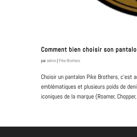
Comment bien choisir son pantalo
par
admin
|
Pike Brothers
Choisir un pantalon Pike Brothers, c’est a
emblématiques et plusieurs poids de deni
iconiques de la marque (Roamer, Chopper, 