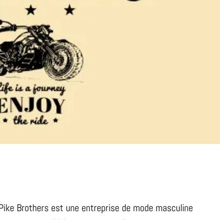
ke Brothers est une entreprise de mode masculine