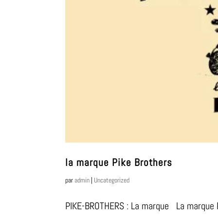
la marque Pike Brothers
par
admin
|
Uncategorized
PIKE-BROTHERS : La marque La marque Pi