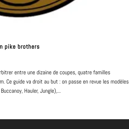
n pike brothers
rbitrer entre une dizaine de coupes, quatre familles
m. Ce guide va droit au but : on passe en revue les modèles
Buccanoy, Hauler, Jungle),...