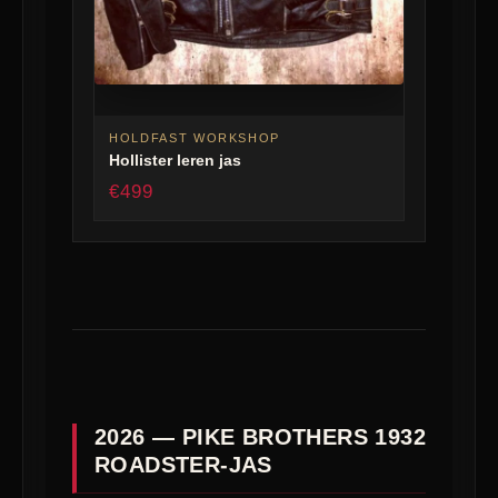
HOLDFAST WORKSHOP
Hollister leren jas
€499
2026 — PIKE BROTHERS 1932
ROADSTER-JAS