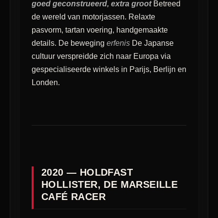
goed geconstrueerd, extra groot
Betreed
de wereld van motorjassen. Relaxte
pasvorm, tartan voering, handgemaakte
details. De beweging
erfenis
De Japanse
cultuur verspreidde zich naar Europa via
gespecialiseerde winkels in Parijs, Berlijn en
Londen.
2020 — HOLDFAST
HOLLISTER, DE MARSEILLE
CAFÉ RACER