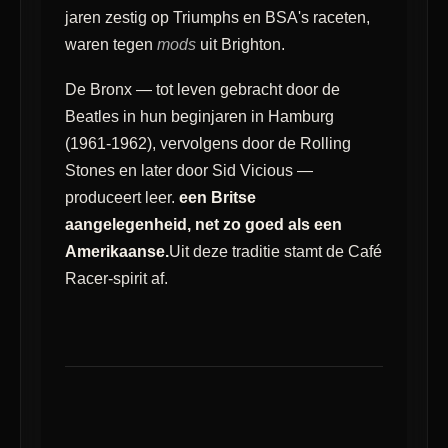
jaren zestig op Triumphs en BSA's raceten,
waren tegen
mods
uit Brighton.
De Bronx — tot leven gebracht door de
Beatles in hun beginjaren in Hamburg
(1961-1962), vervolgens door de Rolling
Stones en later door Sid Vicious —
produceert leer.
een Britse
aangelegenheid, net zo goed als een
Amerikaanse.
Uit deze traditie stamt de Café
Racer-spirit af.