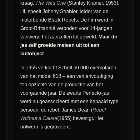
kraag.
The Wild One
(Stanley Kramer, 1953).
Hij speelt Johnny Strabler, leider van de
motorbende Black Rebels. De film werd in
Groot-Brittannië verboden voor 14-jarigen
vanwege het aanzetten tot geweld.
Maar de
jas zelf groeide meteen uit tot een
cultobject.
In 1955 verkocht Schott 50.000 exemplaren
van het model 618 – een vertienvoudiging
ten opzichte van de productie van het
voorgaande jaar. De zwarte Perfecto-jas
werd nu geassocieerd met een bepaald type
persoon: de rebel. James Dean (
Rebel
Without a Cause
(1955) bevestigt. Het
ontwerp is gegraveerd.