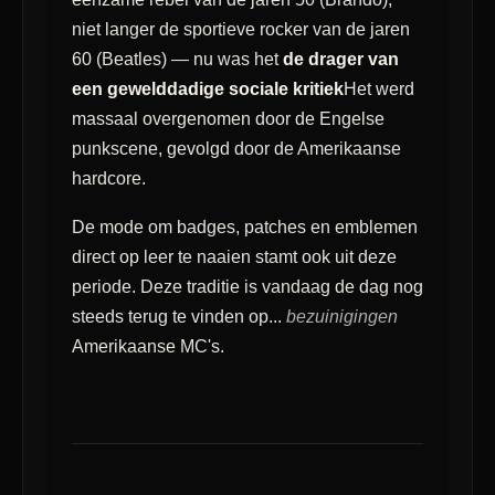
niet langer de sportieve rocker van de jaren
60 (Beatles) — nu was het
de drager van
een gewelddadige sociale kritiek
Het werd
massaal overgenomen door de Engelse
punkscene, gevolgd door de Amerikaanse
hardcore.
De mode om badges, patches en emblemen
direct op leer te naaien stamt ook uit deze
periode. Deze traditie is vandaag de dag nog
steeds terug te vinden op...
bezuinigingen
Amerikaanse MC's.