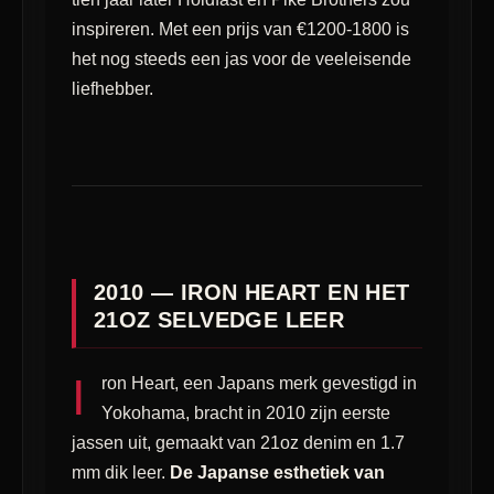
inspireren. Met een prijs van €1200-1800 is
het nog steeds een jas voor de veeleisende
liefhebber.
2010 — IRON HEART EN HET
21OZ SELVEDGE LEER
I
ron Heart, een Japans merk gevestigd in
Yokohama, bracht in 2010 zijn eerste
jassen uit, gemaakt van 21oz denim en 1.7
mm dik leer.
De Japanse esthetiek van