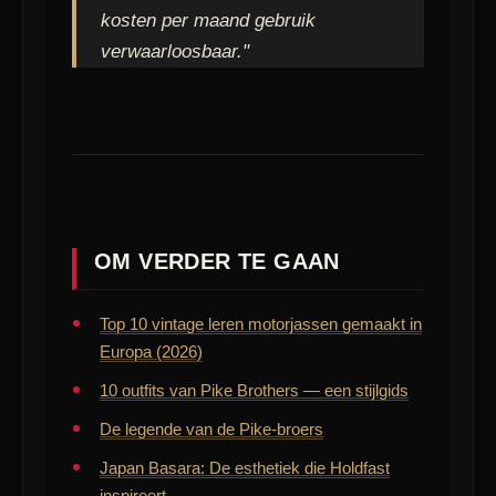
kosten per maand gebruik
verwaarloosbaar."
OM VERDER TE GAAN
Top 10 vintage leren motorjassen gemaakt in
Europa (2026)
10 outfits van Pike Brothers — een stijlgids
De legende van de Pike-broers
Japan Basara: De esthetiek die Holdfast
inspireert