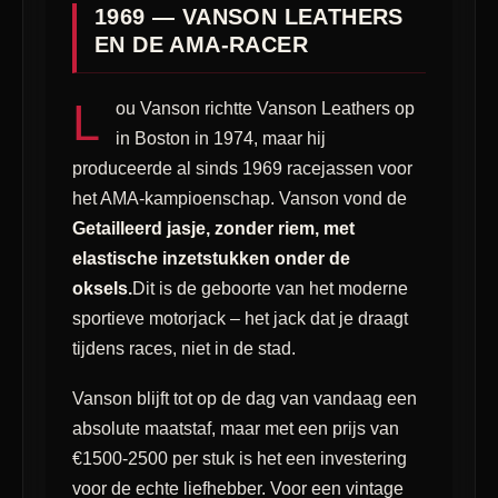
1969 — VANSON LEATHERS
EN DE AMA-RACER
L
ou Vanson richtte Vanson Leathers op
in Boston in 1974, maar hij
produceerde al sinds 1969 racejassen voor
het AMA-kampioenschap. Vanson vond de
Getailleerd jasje, zonder riem, met
elastische inzetstukken onder de
oksels.
Dit is de geboorte van het moderne
sportieve motorjack – het jack dat je draagt ​​
tijdens races, niet in de stad.
Vanson blijft tot op de dag van vandaag een
absolute maatstaf, maar met een prijs van
€1500-2500 per stuk is het een investering
voor de echte liefhebber. Voor een vintage