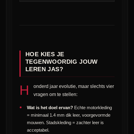
HOE KIES JE
TEGENWOORDIG JOUW
LEREN JAS?
H
onderd jaar evolutie, maar slechts vier
vragen om te stellen:
Wat is het doel ervan?
Echte motorkleding
= minimaal 1.4 mm dik leer, voorgevormde
mouwen. Stadskleding = zachter leer is
acceptabel.