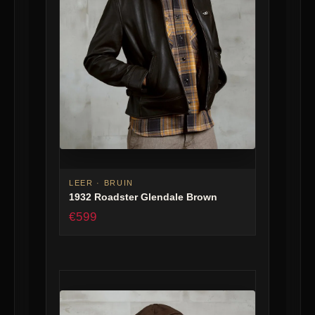
LEER · BRUIN
1932 Roadster Glendale Brown
€599