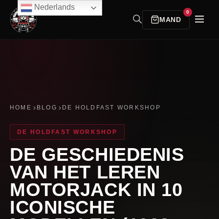
Nederlands
0
MAND
HOME
BLOG
DE HOLDFAST WORKSHOP
DE HOLDFAST WORKSHOP
DE GESCHIEDENIS
VAN HET LEREN
MOTORJACK IN 10
ICONISCHE