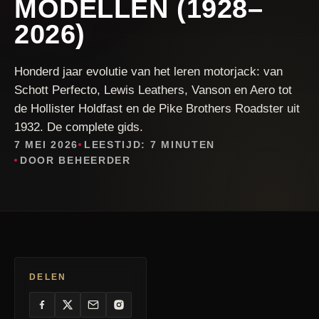
MODELLEN (1928–
2026)
Honderd jaar evolutie van het leren motorjack: van
Schott Perfecto, Lewis Leathers, Vanson en Aero tot
de Hollister Holdfast en de Pike Brothers Roadster uit
1932. De complete gids.
7 MEI 2026
LEESTIJD: 7 MINUTEN
DOOR BEHEERDER
DELEN