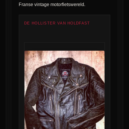
Franse vintage motorfietswereld.
DE HOLLISTER VAN HOLDFAST