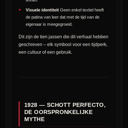
Visuele identiteit
Geen enkel textiel heeft
de patina van leer dat met de tijd van de
eigenaar is meegegroeid.
Dit zijn de tien jassen die dit verhaal hebben
geschreven – elk symbool voor een tijdperk,
een cultuur of een gebruik.
1928 — SCHOTT PERFECTO,
DE OORSPRONKELIJKE
MYTHE