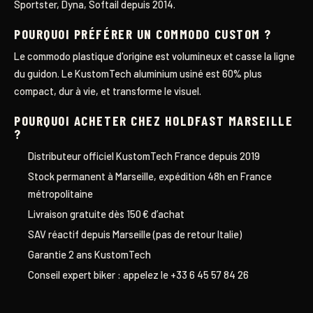
Sportster, Dyna, Softail depuis 2014.
POURQUOI PRÉFÉRER UN COMMODO CUSTOM ?
Le commodo plastique d'origine est volumineux et casse la ligne
du guidon. Le KustomTech aluminium usiné est 60% plus
compact, dur à vie, et transforme le visuel.
POURQUOI ACHETER CHEZ HOLDFAST MARSEILLE
?
Distributeur officiel KustomTech France depuis 2019
Stock permanent à Marseille, expédition 48h en France
métropolitaine
Livraison gratuite dès 150 € d’achat
SAV réactif depuis Marseille (pas de retour Italie)
Garantie 2 ans KustomTech
Conseil expert biker : appelez le +33 6 45 57 84 26