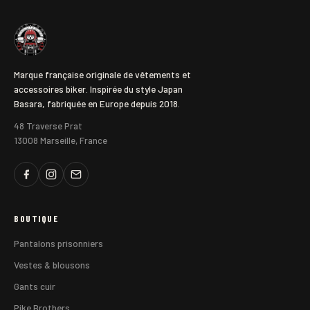
Marque française originale de vêtements et
accessoires biker. Inspirée du style Japan
Basara, fabriquée en Europe depuis 2018.
48 Traverse Prat
13008 Marseille, France
BOUTIQUE
Pantalons prisonniers
Vestes & blousons
Gants cuir
Pike Brothers