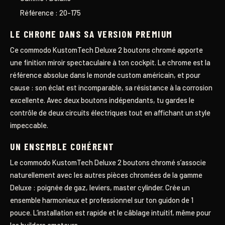
Référence : 20-175
LE CHROME DANS SA VERSION PREMIUM
Ce commodo KustomTech Deluxe 2 boutons chromé apporte
une finition miroir spectaculaire à ton cockpit. Le chrome est la
référence absolue dans le monde custom américain, et pour
cause : son éclat est incomparable, sa résistance à la corrosion
excellente. Avec deux boutons indépendants, tu gardes le
contrôle de deux circuits électriques tout en affichant un style
impeccable.
UN ENSEMBLE COHÉRENT
Le commodo KustomTech Deluxe 2 boutons chromé s’associe
naturellement avec les autres pièces chromées de la gamme
Deluxe : poignée de gaz, leviers, master cylinder. Crée un
ensemble harmonieux et professionnel sur ton guidon de 1
pouce. L’installation est rapide et le câblage intuitif, même pour