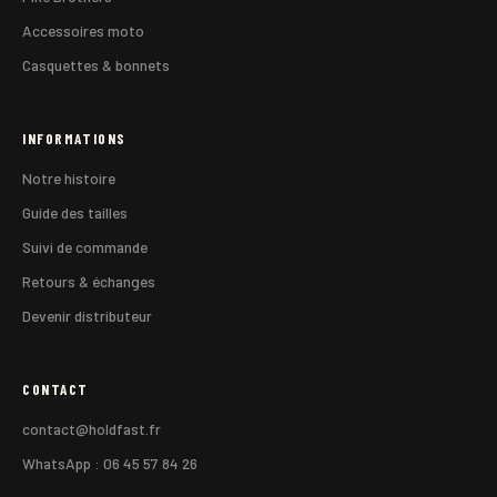
Accessoires moto
Casquettes & bonnets
INFORMATIONS
Notre histoire
Guide des tailles
Suivi de commande
Retours & échanges
Devenir distributeur
CONTACT
contact@holdfast.fr
WhatsApp : 06 45 57 84 26