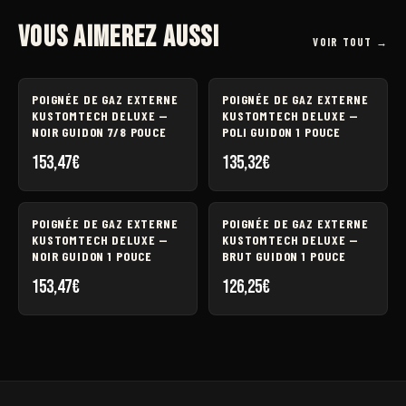
Vous aimerez aussi
VOIR TOUT →
POIGNÉE DE GAZ EXTERNE
POIGNÉE DE GAZ EXTERNE
KUSTOMTECH DELUXE —
KUSTOMTECH DELUXE —
NOIR GUIDON 7/8 POUCE
POLI GUIDON 1 POUCE
153,47
€
135,32
€
POIGNÉE DE GAZ EXTERNE
POIGNÉE DE GAZ EXTERNE
KUSTOMTECH DELUXE —
KUSTOMTECH DELUXE —
NOIR GUIDON 1 POUCE
BRUT GUIDON 1 POUCE
153,47
€
126,25
€