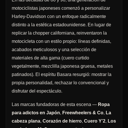
motociclistas japoneses comenzó a personalizar
Harley-Davidson con un enfoque radicalmente
distinto a la estética estadounidense. En lugar de
replicar la chopper californiana, reinventaron la
motocicleta con un estilo propio: líneas definidas,
acabados meticulosos y una selección de
materiales de alta gama (cuero curtido
vegetalmente, mezclilla japonesa gruesa, metales
patinados). El espíritu Basara resurgió: mostrar la
propia personalidad, rechazar lo convencional y
disfrutar del espectáculo.
Las marcas fundadoras de esta escena —
Ropa
para adictos en Japón
,
Freewheelers & Co
,
La
cabeza plana
,
Corazón de hierro
,
Cuero Y'2
,
Los