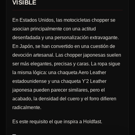
VISIBLE
En Estados Unidos, las motocicletas chopper se
asocian principalmente con una actitud
desenfadada y una personalización extravagante.
En Japón, se han convertido en una cuestión de
devoción artesanal. Las chopper japonesas suelen
ser más elegantes, precisas y caras. La ropa sigue
la misma lógica: una chaqueta Aero Leather
estadounidense y una chaqueta Y'2 Leather
japonesa pueden parecer similares, pero el
acabado, la densidad del cuero y el forro difieren
radicalmente.
Es este requisito el que inspira a Holdfast.