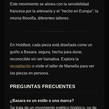
Este movimiento se alinea con la sensibilidad
francesa por la artesanía y el "hecho en Europa": la
misma filosofía, diferentes talleres.
En Holdfast, cada pieza está diseñada como un
guiño a Basara: segura, hecha para durar,
reconocible sin ser llamativa. Explora la
recopilación
o visite el taller de Marsella para ver
las piezas en persona.
PREGUNTAS FRECUENTES
¿Basara es un estilo o una marca?
Se trata de un movimiento estético histórico, no de