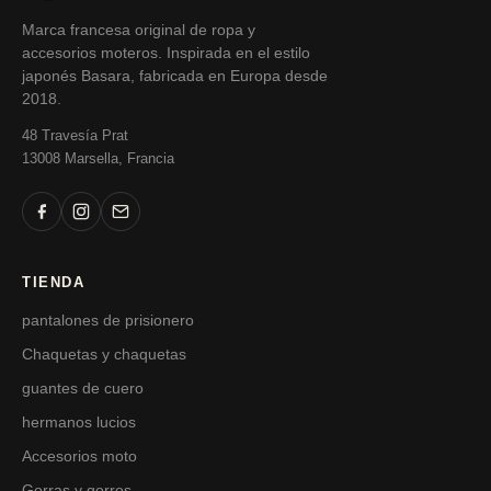
Marca francesa original de ropa y
accesorios moteros. Inspirada en el estilo
japonés Basara, fabricada en Europa desde
2018.
48 Travesía Prat
13008 Marsella, Francia
TIENDA
pantalones de prisionero
Chaquetas y chaquetas
guantes de cuero
hermanos lucios
Accesorios moto
Gorras y gorros