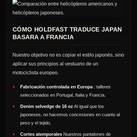
CÓMO HOLDFAST TRADUCE JAPAN
BASARA A FRANCIA
Nuestro objetivo no es copiar el estilo japonés, sino
aplicar sus principios al vestuario de un
motociclista europeo.
Fabricación controlada en Europa
: talleres
seleccionados en Portugal, Italia y Francia.
Denim selvedge de 16 oz
Al igual que los
japoneses, no hacemos concesiones en cuanto al
peso y el tejido.
Cortes atemporales
Nuestros pantalones de