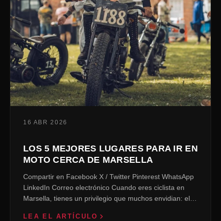
16 ABR 2026
LOS 5 MEJORES LUGARES PARA IR EN
MOTO CERCA DE MARSELLA
Compartir en Facebook X / Twitter Pinterest WhatsApp
LinkedIn Correo electrónico Cuando eres ciclista en
Marsella, tienes un privilegio que muchos envidian: el
Mediterráneo a un lado, las colinas…
LEA EL ARTÍCULO