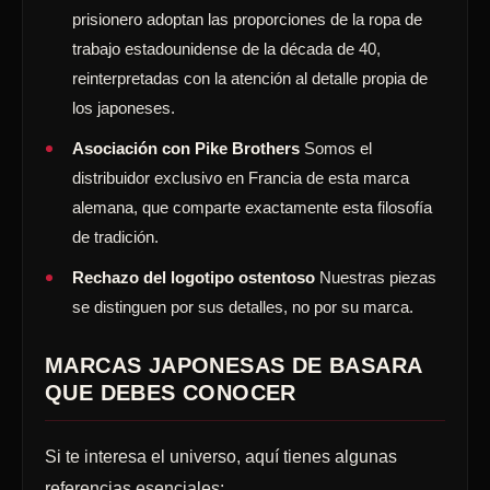
prisionero adoptan las proporciones de la ropa de
trabajo estadounidense de la década de 40,
reinterpretadas con la atención al detalle propia de
los japoneses.
Asociación con Pike Brothers
Somos el
distribuidor exclusivo en Francia de esta marca
alemana, que comparte exactamente esta filosofía
de tradición.
Rechazo del logotipo ostentoso
Nuestras piezas
se distinguen por sus detalles, no por su marca.
MARCAS JAPONESAS DE BASARA
QUE DEBES CONOCER
Si te interesa el universo, aquí tienes algunas
referencias esenciales: