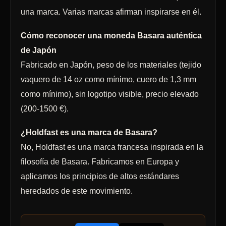
una marca. Varias marcas afirman inspirarse en él.
Cómo reconocer una moneda Basara auténtica
de Japón
Fabricado en Japón, peso de los materiales (tejido
vaquero de 14 oz como mínimo, cuero de 1,3 mm
como mínimo), sin logotipo visible, precio elevado
(200-1500 €).
¿Holdfast es una marca de Basara?
No, Holdfast es una marca francesa inspirada en la
filosofía de Basara. Fabricamos en Europa y
aplicamos los principios de altos estándares
heredados de este movimiento.