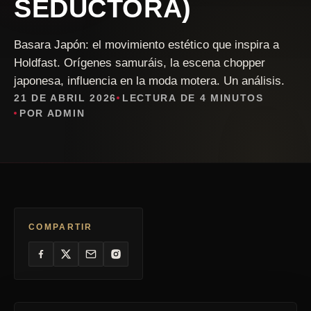
SEDUCTORA)
Basara Japón: el movimiento estético que inspira a
Holdfast. Orígenes samuráis, la escena chopper
japonesa, influencia en la moda motera. Un análisis.
21 DE ABRIL 2026
LECTURA DE 4 MINUTOS
POR ADMIN
COMPARTIR