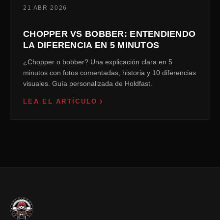
21 ABR 2026
CHOPPER VS BOBBER: ENTENDIENDO
LA DIFERENCIA EN 5 MINUTOS
¿Chopper o bobber? Una explicación clara en 5
minutos con fotos comentadas, historia y 10 diferencias
visuales. Guía personalizada de Holdfast.
LEA EL ARTÍCULO