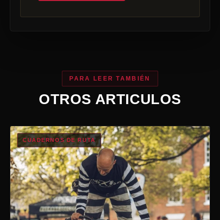
PARA LEER TAMBIÉN
OTROS ARTICULOS
CUADERNOS DE RUTA