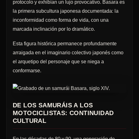
protocolo y exhibían un lujo provocativo. Basara es
la primera subcultura japonesa documentada: la
inconformidad como forma de vida, con una
marcada inclinación por lo dramático.
Esta figura histórica permanece profundamente
arraigada en el imaginario colectivo japonés como
el arquetipo del personaje que se niega a
conformarse.
DE LOS SAMURÁIS A LOS
MOTOCICLISTAS: CONTINUIDAD
CULTURAL
En las décadas de 80 y 90, una generación de