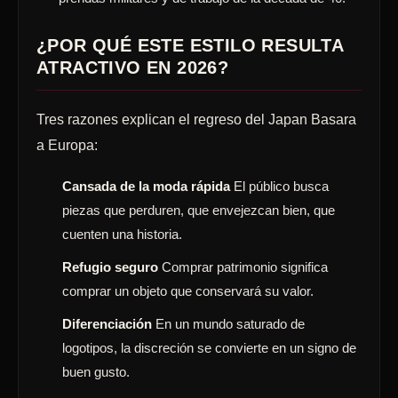
¿POR QUÉ ESTE ESTILO RESULTA
ATRACTIVO EN 2026?
Tres razones explican el regreso del Japan Basara
a Europa:
Cansada de la moda rápida
El público busca
piezas que perduren, que envejezcan bien, que
cuenten una historia.
Refugio seguro
Comprar patrimonio significa
comprar un objeto que conservará su valor.
Diferenciación
En un mundo saturado de
logotipos, la discreción se convierte en un signo de
buen gusto.