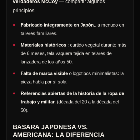
verdaderos McCoy
— compartir algunos
principios:
Fabricado íntegramente en Japón.
, a menudo en
talleres familiares.
Materiales históricos
: curtido vegetal durante más
de 6 meses, tela vaquera tejida en telares de
lanzadera de los años 50.
Falta de marca visible
o logotipos minimalistas: la
pieza habla por sí sola.
Referencias abiertas de la historia de la ropa de
trabajo y militar.
(década del 20 a la década del
50).
BASARA JAPONESA VS.
AMERICANA: LA DIFERENCIA