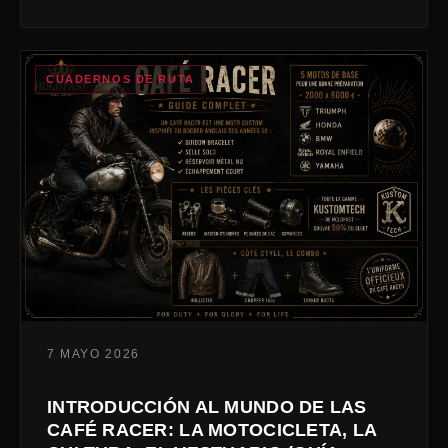
CUADERNOS DE RUTA
7 MAYO 2026
INTRODUCCIÓN AL MUNDO DE LAS
CAFÉ RACER: LA MOTOCICLETA, LA