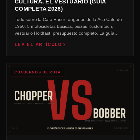
CULTURA, EL VESTUARIO (GUÍA
COMPLETA 2026)
Todo sobre la Café Racer: orígenes de la Ace Cafe de
1950, 5 motocicletas básicas, piezas Kustomtech,
vestuario Holdfast, presupuesto completo. La guía…
LEA EL ARTÍCULO
CUADERNOS DE RUTA