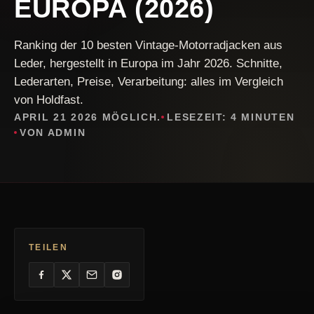
EUROPA (2026)
Ranking der 10 besten Vintage-Motorradjacken aus
Leder, hergestellt in Europa im Jahr 2026. Schnitte,
Lederarten, Preise, Verarbeitung: alles im Vergleich
von Holdfast.
APRIL 21 2026 MÖGLICH.
LESEZEIT: 4 MINUTEN
VON ADMIN
TEILEN