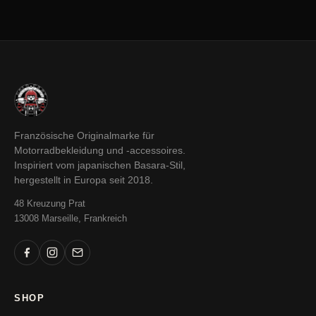
Französische Originalmarke für
Motorradbekleidung und -accessoires.
Inspiriert vom japanischen Basara-Stil,
hergestellt in Europa seit 2018.
48 Kreuzung Prat
13008 Marseille, Frankreich
SHOP