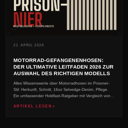
21. APRIL 2026
MOTORRAD-GEFANGENENHOSEN:
DER ULTIMATIVE LEITFADEN 2026 ZUR
AUSWAHL DES RICHTIGEN MODELLS
Alles Wissenswerte über Motorradhosen im Prisoner-
Stil: Herkunft, Schnitt, 16oz Selvedge-Denim, Pflege.
Ein umfassender Holdfast-Ratgeber mit Vergleich von 7
Modellen.
ARTIKEL LESEN