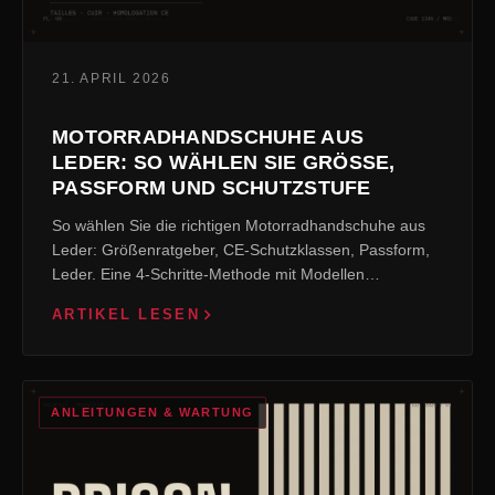
21. APRIL 2026
MOTORRADHANDSCHUHE AUS
LEDER: SO WÄHLEN SIE GRÖSSE, P
ASSFORM UND SCHUTZSTUFE
So wählen Sie die richtigen Motorradhandschuhe aus
Leder: Größenratgeber, CE-Schutzklassen, Passform,
Leder. Eine 4-Schritte-Methode mit Modellen…
ARTIKEL LESEN
ANLEITUNGEN & WARTUNG