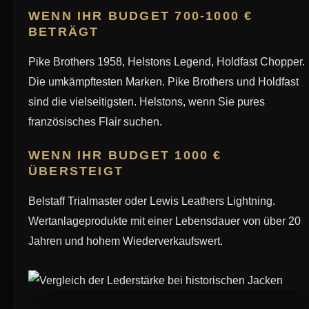
WENN IHR BUDGET 700-1000 €
BETRÄGT
Pike Brothers 1958, Helstons Legend, Holdfast Chopper.
Die umkämpftesten Marken. Pike Brothers und Holdfast
sind die vielseitigsten. Helstons, wenn Sie pures
französisches Flair suchen.
WENN IHR BUDGET 1000 €
ÜBERSTEIGT
Belstaff Trialmaster oder Lewis Leathers Lightning.
Wertanlageprodukte mit einer Lebensdauer von über 20
Jahren und hohem Wiederverkaufswert.