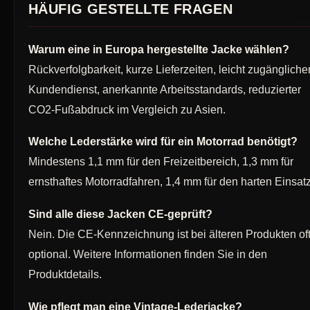
HÄUFIG GESTELLTE FRAGEN
Warum eine in Europa hergestellte Jacke wählen?
Rückverfolgbarkeit, kurze Lieferzeiten, leicht zugängliche
Kundendienst, anerkannte Arbeitsstandards, reduzierter
CO2-Fußabdruck im Vergleich zu Asien.
Welche Lederstärke wird für ein Motorrad benötigt?
Mindestens 1,1 mm für den Freizeitbereich, 1,3 mm für
ernsthaftes Motorradfahren, 1,4 mm für den harten Einsatz
Sind alle diese Jacken CE-geprüft?
Nein. Die CE-Kennzeichnung ist bei älteren Produkten of
optional. Weitere Informationen finden Sie in den
Produktdetails.
Wie pflegt man eine Vintage-Lederjacke?