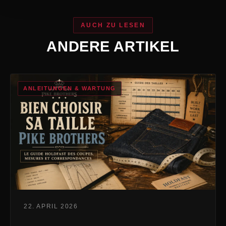
AUCH ZU LESEN
ANDERE ARTIKEL
ANLEITUNGEN & WARTUNG
22. APRIL 2026