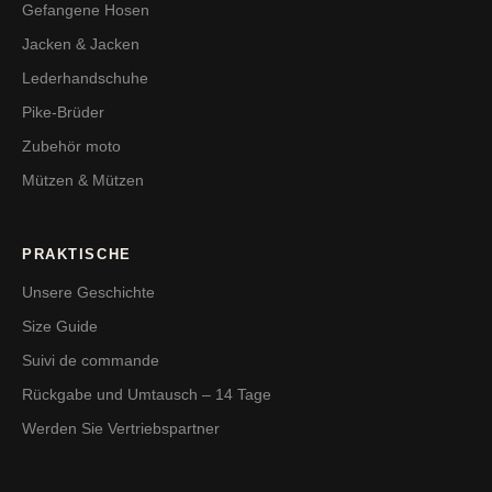
Gefangene Hosen
Jacken & Jacken
Lederhandschuhe
Pike-Brüder
Zubehör moto
Mützen & Mützen
PRAKTISCHE
Unsere Geschichte
Size Guide
Suivi de commande
Rückgabe und Umtausch – 14 Tage
Werden Sie Vertriebspartner