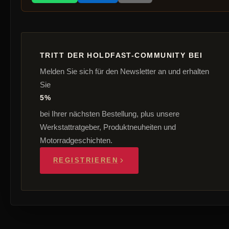
TRITT DER HOLDFAST-COMMUNITY BEI
Melden Sie sich für den Newsletter an und erhalten
Sie
5%
bei Ihrer nächsten Bestellung, plus unsere
Werkstattratgeber, Produktneuheiten und
Motorradgeschichten.
REGISTRIEREN