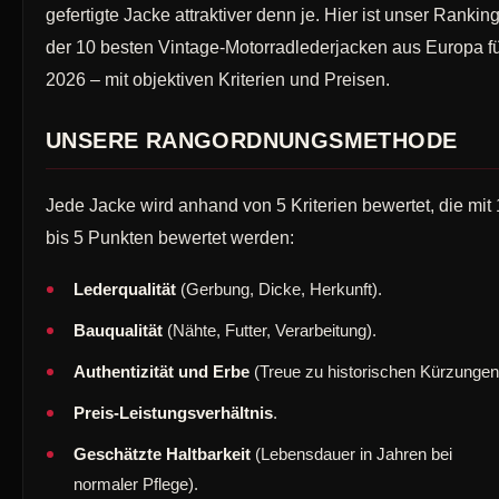
gefertigte Jacke attraktiver denn je. Hier ist unser Rankin
der 10 besten Vintage-Motorradlederjacken aus Europa f
2026 – mit objektiven Kriterien und Preisen.
UNSERE RANGORDNUNGSMETHODE
Jede Jacke wird anhand von 5 Kriterien bewertet, die mit 
bis 5 Punkten bewertet werden:
Lederqualität
(Gerbung, Dicke, Herkunft).
Bauqualität
(Nähte, Futter, Verarbeitung).
Authentizität und Erbe
(Treue zu historischen Kürzungen
Preis-Leistungsverhältnis
.
Geschätzte Haltbarkeit
(Lebensdauer in Jahren bei
normaler Pflege).